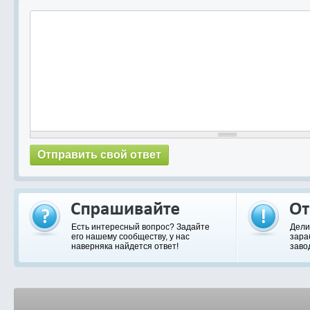
Есть интересный вопрос? Задайте
Дели
его нашему сообществу, у нас
зара
наверняка найдется ответ!
заво