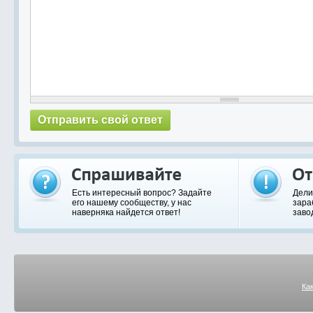
Есть интересный вопрос? Задайте
Дели
его нашему сообществу, у нас
зара
наверняка найдется ответ!
заво
Ка