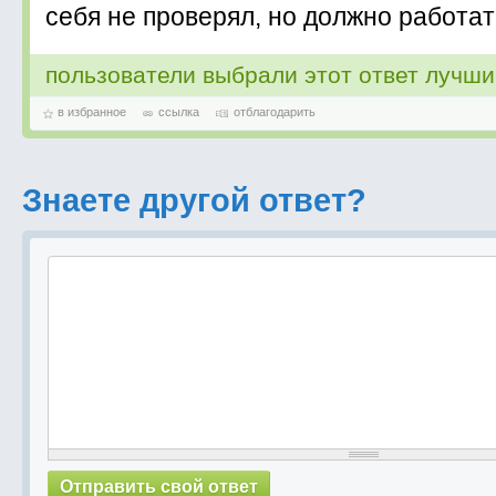
себя не проверял, но должно работат
пользователи выбрали этот ответ лучш
в избранное
ссылка
отблагодарить
Знаете другой ответ?