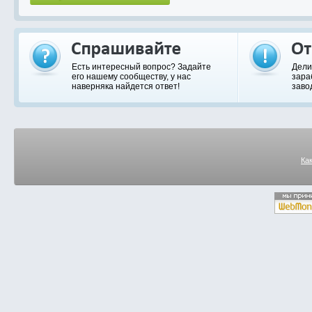
Есть интересный вопрос? Задайте
Дели
его нашему сообществу, у нас
зара
наверняка найдется ответ!
заво
Ка