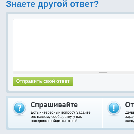
Знаете другой ответ?
Есть интересный вопрос? Задайте
Дели
его нашему сообществу, у нас
зара
наверняка найдется ответ!
заво