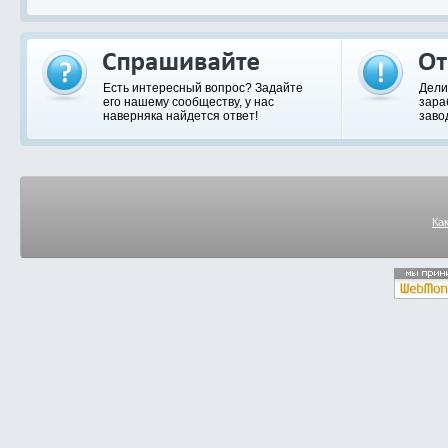
Есть интересный вопрос? Задайте
Дели
его нашему сообществу, у нас
зара
наверняка найдется ответ!
заво
Ка