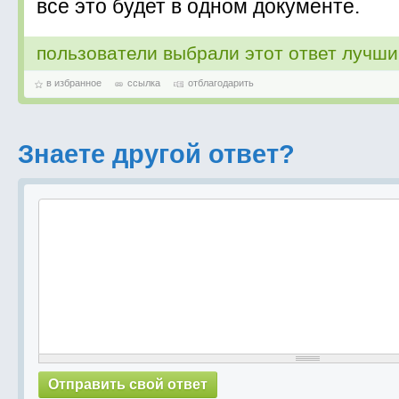
все это будет в одном документе.
пользователи выбрали этот ответ лучш
в избранное
ссылка
отблагодарить
Знаете другой ответ?