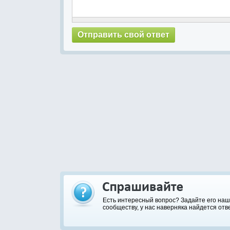
Есть интересный вопрос? Задайте его на
сообществу, у нас наверняка найдется отве