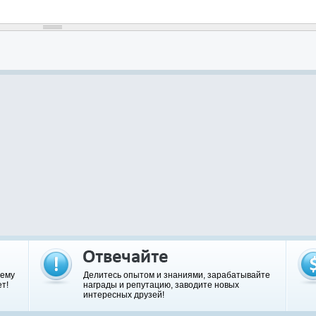
шему
Делитесь опытом и знаниями, зарабатывайте
т!
награды и репутацию, заводите новых
интересных друзей!