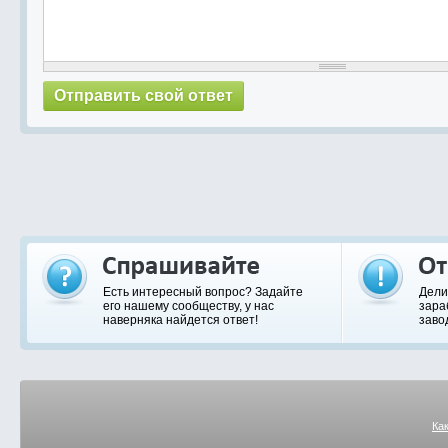
Есть интересный вопрос? Задайте
Дели
его нашему сообществу, у нас
зара
наверняка найдется ответ!
заво
Ка